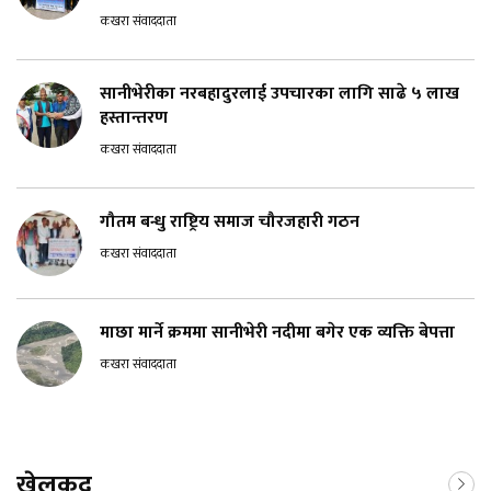
कखरा संवाददाता
सानीभेरीका नरबहादुरलाई उपचारका लागि साढे ५ लाख
हस्तान्तरण
कखरा संवाददाता
गौतम बन्धु राष्ट्रिय समाज चौरजहारी गठन
कखरा संवाददाता
माछा मार्ने क्रममा सानीभेरी नदीमा बगेर एक व्यक्ति बेपत्ता
कखरा संवाददाता
खेलकुद