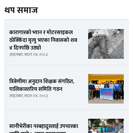
थप समाज
कारागारको भ्यान र मोटरसाइकल
ठोक्किँदा मृत्यु भएका निवासको शव
४ दिनपछि उठ्यो
आइतबार, साउन २४, २०८३
त्रिवेणीमा अनुदान शिक्षक संगठित,
पालिकास्तरिय समिति गठन
आइतबार, साउन २४, २०८३
सानीभेरीका नरबहादुरलाई उपचारका