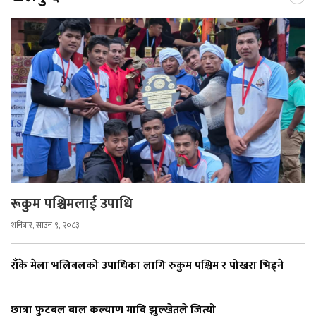
रूकुम पश्चिमलाई उपाधि
शनिबार, साउन ९, २०८३
राँके मेला भलिबलको उपाधिका लागि रुकुम पश्चिम र पोखरा भिड्ने
छात्रा फुटबल बाल कल्याण मावि झुल्खेतले जित्यो