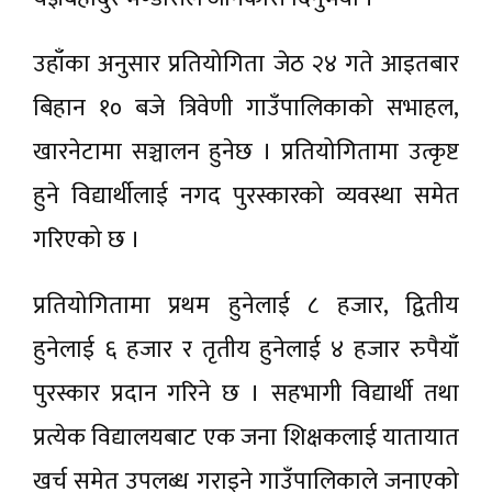
उहाँका अनुसार प्रतियोगिता जेठ २४ गते आइतबार
बिहान १० बजे त्रिवेणी गाउँपालिकाको सभाहल,
खारनेटामा सञ्चालन हुनेछ । प्रतियोगितामा उत्कृष्ट
हुने विद्यार्थीलाई नगद पुरस्कारको व्यवस्था समेत
गरिएको छ ।
प्रतियोगितामा प्रथम हुनेलाई ८ हजार, द्वितीय
हुनेलाई ६ हजार र तृतीय हुनेलाई ४ हजार रुपैयाँ
पुरस्कार प्रदान गरिने छ । सहभागी विद्यार्थी तथा
प्रत्येक विद्यालयबाट एक जना शिक्षकलाई यातायात
खर्च समेत उपलब्ध गराइने गाउँपालिकाले जनाएको