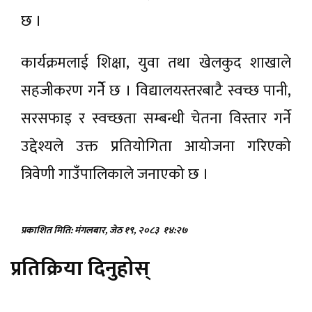
छ ।
कार्यक्रमलाई शिक्षा, युवा तथा खेलकुद शाखाले
सहजीकरण गर्नेे छ । विद्यालयस्तरबाटै स्वच्छ पानी,
सरसफाइ र स्वच्छता सम्बन्धी चेतना विस्तार गर्ने
उद्देश्यले उक्त प्रतियोगिता आयोजना गरिएको
त्रिवेणी गाउँपालिकाले जनाएको छ ।
प्रकाशित मिति: मंगलबार, जेठ १९, २०८३
१४:२७
प्रतिक्रिया दिनुहोस्