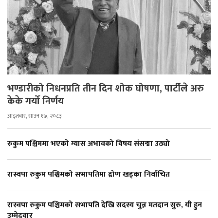
भण्डारीको निधनप्रति तीन दिन शोक घोषणा, पार्टीले अरु
केके गर्यो निर्णय
आइतबार, साउन १७, २०८३
रुकुम पश्चिममा भएको ग्यास अभावको विषय संसद्मा उठ्यो
रास्वपा रुकुम पश्चिमको सभापतिमा द्रोण खड्का निर्वाचित
रास्वपा रुकुम पश्चिमको सभापति देखि सदस्य चुन्न मतदान सुरु, यी हुन
उम्मेदवार