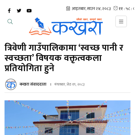
त्रिवेणी गाउँपालिकामा ‘स्वच्छ पानी र
स्वच्छता’ विषयक वक्तृत्वकला
प्रतियोगिता हुने
कखरा संवाददाता
मंगलबार, जेठ १९, २०८३