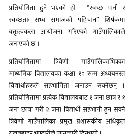
प्रतियोगिता हुने भएको हो । “स्वच्छ पानी र
स्वच्छताः सभ्य समाजको पहिचान” शिर्षकमा
वक्तृत्वकला आयोजना गरिएको गाउँपालिकाले
जनाएको छ ।
प्रतियोगितामा त्रिवेणी गाउँपालिकाभित्रका
माध्यमिक विद्यालयका कक्षा १० सम्म अध्ययनरत
विद्यार्थीहरूले सहभागिता जनाउन सक्नेछन् ।
प्रतियोगितामा प्रत्येक विद्यालयबाट १ जना छात्र र १
जना छात्रा गरी २ जना विद्यार्थी सहभागी हुन सक्ने
त्रिवेणी गाउँपालिका प्रमुख प्रशासकीय अधिकृत
यज्ञबहादुर भण्डारीले जानकारी दिनुभयो ।