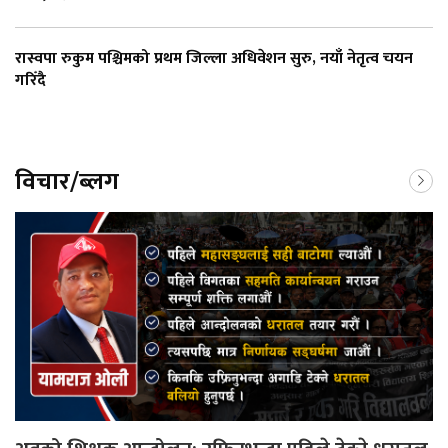
रास्वपा रुकुम पश्चिमको प्रथम जिल्ला अधिवेशन सुरु, नयाँ नेतृत्व चयन
गरिँदै
विचार/ब्लग