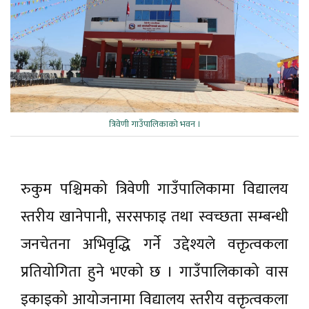
त्रिवेणी गाउँपालिकाको भवन ।
रुकुम पश्चिमको त्रिवेणी गाउँपालिकामा विद्यालय
स्तरीय खानेपानी, सरसफाइ तथा स्वच्छता सम्बन्धी
जनचेतना अभिवृद्धि गर्ने उद्देश्यले वक्तृत्वकला
प्रतियोगिता हुने भएको छ । गाउँपालिकाको वास
इकाइको आयोजनामा विद्यालय स्तरीय वक्तृत्वकला