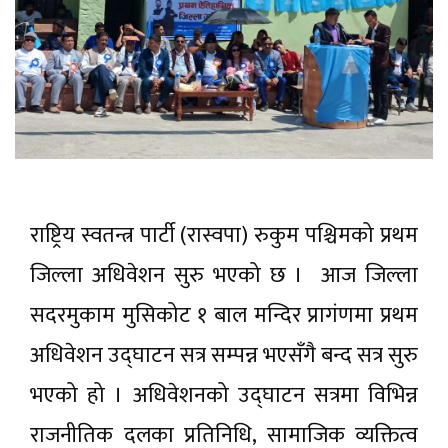
राष्ट्रिय स्वतन्त्र पार्टी (रास्वपा) रुकुम पश्चिमको प्रथम
जिल्ला अधिवेशन सुरु भएको छ । आज जिल्ला
सदरमुकाम मुसिकोट १ बाल मन्दिर प्रागंणमा प्रथम
अधिवेशन उद्घाटन सत्र सम्पन्न भएसँगै बन्द सत्र सुरु
भएको हो । अधिवेशनको उद्घाटन सत्रमा विभिन्न
राजनीतिक दलका प्रतिनिधि, सामाजिक व्यक्तित्व