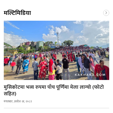
मल्टिमिडिया
मुसिकोटमा भव्य रुपमा पाँच पूर्णिमा मेला लाग्यो (फोटो
सहित)
मंगलबार, असोज २१, २०८२