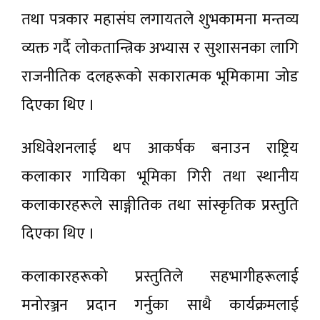
तथा पत्रकार महासंघ लगायतले शुभकामना मन्तव्य
व्यक्त गर्दै लोकतान्त्रिक अभ्यास र सुशासनका लागि
राजनीतिक दलहरूको सकारात्मक भूमिकामा जोड
दिएका थिए ।
अधिवेशनलाई थप आकर्षक बनाउन राष्ट्रिय
कलाकार गायिका भूमिका गिरी तथा स्थानीय
कलाकारहरूले साङ्गीतिक तथा सांस्कृतिक प्रस्तुति
दिएका थिए ।
कलाकारहरूको प्रस्तुतिले सहभागीहरूलाई
मनोरञ्जन प्रदान गर्नुका साथै कार्यक्रमलाई