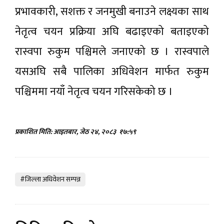
प्रभावकारी, सशक्त र जनमुखी बनाउने लक्ष्यका साथ
नेतृत्व चयन प्रक्रिया अघि बढाइएको बताइएको
रास्वपा रुकुम पश्चिमले जनाएको छ । रास्वपाले
यसअघि सबै पालिका अधिवेशन मार्फत रुकुम
पश्चिममा नयाँ नेतृत्व चयन गरिसकेको छ ।
प्रकाशित मिति: आइतबार, जेठ २४, २०८३
१७:५९
#जिल्ला अधिवेशन सम्पन्न