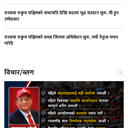
रास्वपा रुकुम पश्चिमको सभापति देखि सदस्य चुन्न मतदान सुरु, यी हुन
उम्मेदवार
रास्वपा रुकुम पश्चिमको प्रथम जिल्ला अधिवेशन सुरु, नयाँ नेतृत्व चयन
गरिँदै
विचार/ब्लग