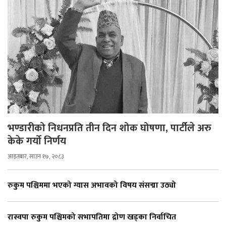
भण्डारीको निधनप्रति तीन दिन शोक घोषणा, पार्टीले अरु
केके गर्यो निर्णय
आइतबार, साउन १७, २०८३
रुकुम पश्चिममा भएको ग्यास अभावको विषय संसद्मा उठ्यो
रास्वपा रुकुम पश्चिमको सभापतिमा द्रोण खड्का निर्वाचित