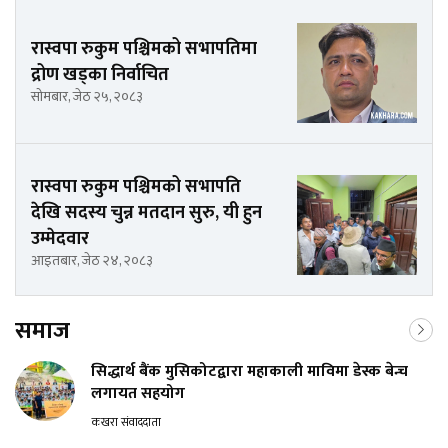
रास्वपा रुकुम पश्चिमको सभापतिमा
द्रोण खड्का निर्वाचित
सोमबार, जेठ २५, २०८३
रास्वपा रुकुम पश्चिमको सभापति
देखि सदस्य चुन्न मतदान सुरु, यी हुन
उम्मेदवार
आइतबार, जेठ २४, २०८३
समाज
सिद्धार्थ बैंक मुसिकोटद्वारा महाकाली माविमा डेस्क बेन्च
लगायत सहयोग
कखरा संवाददाता