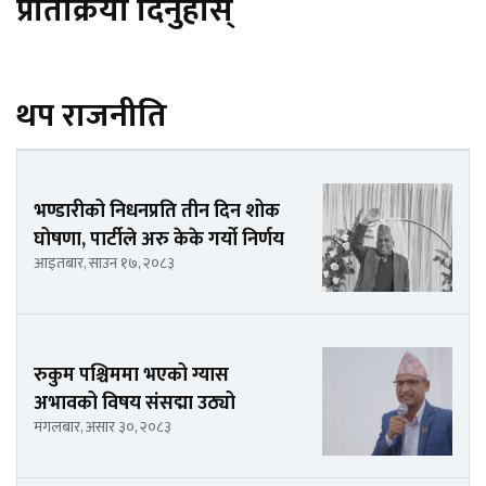
प्रतिक्रिया दिनुहोस्
थप राजनीति
भण्डारीको निधनप्रति तीन दिन शोक
घोषणा, पार्टीले अरु केके गर्यो निर्णय
आइतबार, साउन १७, २०८३
रुकुम पश्चिममा भएको ग्यास
अभावको विषय संसद्मा उठ्यो
मंगलबार, असार ३०, २०८३