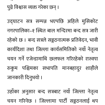
पुग्ने विश्वास व्यक्त गरेका छन् ।
उद्घाटन सत्र सम्पन्न भएपछि अहिले मुसिकोट
नगरपालिका–१ स्थित बाल मन्दिरमा बन्द सत्र जारी
रहेको छ । बन्द सत्रले सङ्गठनात्मक प्रतिवेदन, भावी
कार्यदिशा तथा जिल्ला कार्यसमितिको नयाँ नेतृत्व
चयन गर्ने एजेन्डामाथि छलफल गरिरहेको रास्वपा
रुकुम पश्चिमका सभापति मानबहादुर शाहीले
जानकारी दिनुभयो ।
उहाँका अनुसार बन्द सत्रबाट नयाँ जिल्ला नेतृत्व
चयन गरिनेछ । जिल्लामा पार्टी सङ्गठनलाई थप