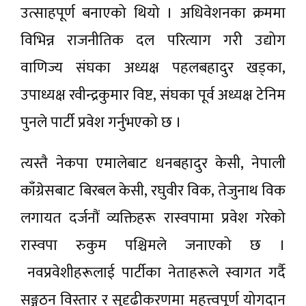
उत्साहपूर्ण बनाएको थियो । अधिवेशनका क्रममा
विभिन्न राजनीतिक दल परित्याग गरी उद्योग
वाणिज्य संघका अध्यक्ष पहलबहादुर खड्का,
उपाध्यक्ष रवीन्द्रकुमार विष्ट, संघका पूर्व अध्यक्ष टेनिम
पुनले पार्टी प्रवेश गर्नुभएको छ ।
त्यस्तै नेकपा एमालेबाट धनबहादुर केसी, नेपाली
काँग्रेसबाट बिरबल केसी, रघुवीर विक, तेजुनाथ विक
लगायत दर्जनौं व्यक्तिहरू रास्वपामा प्रवेश गरेको
रास्वपा रुकुम पश्चिमले जनाएको छ ।
नवप्रवेशीहरूलाई पार्टीका नेताहरूले स्वागत गर्दै
सङ्गठन विस्तार र सुदृढीकरणमा महत्त्वपूर्ण योगदान