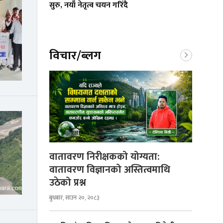
सुरु, नयाँ नेतृत्व चयन गरिँदै
विचार/ब्लग
वातावरण निरीक्षकको योग्यता:
वातावरण विज्ञानको अस्तित्वमाथि
उठेको प्रश्न
बुधबार, साउन २०, २०८३