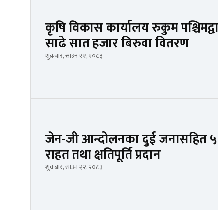
कृषि विकास कार्यालय रुकुम पश्चिमद्
साढे सात हजार बिरुवा वितरण
शुक्रबार, साउन २२, २०८३
जेन-जी आन्दोलनका दुई जनासहित ५३
राहत तथा क्षतिपूर्ति प्रदान
शुक्रबार, साउन २२, २०८३