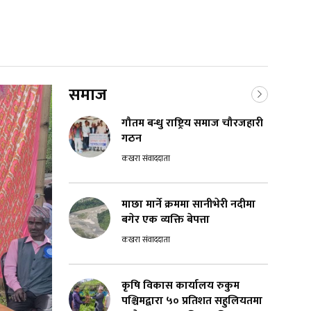
समाज
गौतम बन्धु राष्ट्रिय समाज चौरजहारी
गठन
कखरा संवाददाता
माछा मार्ने क्रममा सानीभेरी नदीमा
बगेर एक व्यक्ति बेपत्ता
कखरा संवाददाता
कृषि विकास कार्यालय रुकुम
पश्चिमद्वारा ५० प्रतिशत सहुलियतमा