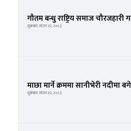
गौतम बन्धु राष्ट्रिय समाज चौरजहारी 
शुक्रबार, साउन २२, २०८३
माछा मार्ने क्रममा सानीभेरी नदीमा बगे
शुक्रबार, साउन २२, २०८३