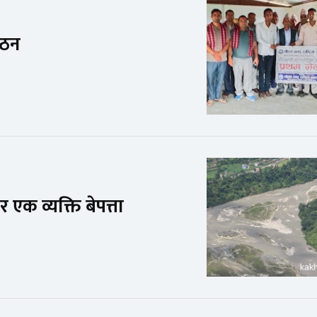
गठन
र एक व्यक्ति बेपत्ता