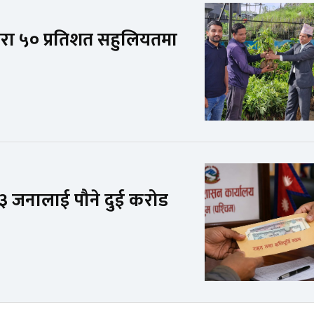
वारा ५० प्रतिशत सहुलियतमा
 जनालाई पौने दुई करोड