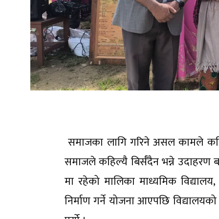
समाजका लागि गरिने असल कामले कहिलेक
समाजले कहिल्यै बिर्सँदैन भन्ने उदाहर
मा रहेको मालिका माध्यमिक विद्यालय, 
निर्माण गर्ने योजना आएपछि विद्यालय