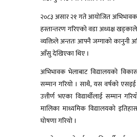
२०८३ असार २१ गते आयोजित अभिभावक भेल
हस्तान्तरण गरिएको वडा अध्यक्ष खड्काले
व्यक्तिले अन्ततः आफ्नै जग्गाको कानुनी अ
आँसु देखिएका थिए ।
अभिभावक भेलाबाट विद्यालयको विकासमा
सम्मान गरियो । साथै, यस वर्षको एसइई प
उत्तीर्ण भएका विद्यार्थीलाई सम्मान 
मालिका माध्यमिक विद्यालयको इतिह
घोषणा गरियो ।