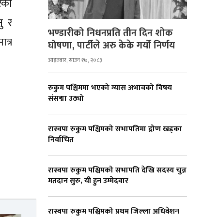
ेको
ु र
भण्डारीको निधनप्रति तीन दिन शोक
त्र
घोषणा, पार्टीले अरु केके गर्यो निर्णय
आइतबार, साउन १७, २०८३
रुकुम पश्चिममा भएको ग्यास अभावको विषय
संसद्मा उठ्यो
रास्वपा रुकुम पश्चिमको सभापतिमा द्रोण खड्का
निर्वाचित
रास्वपा रुकुम पश्चिमको सभापति देखि सदस्य चुन्न
मतदान सुरु, यी हुन उम्मेदवार
रास्वपा रुकुम पश्चिमको प्रथम जिल्ला अधिवेशन