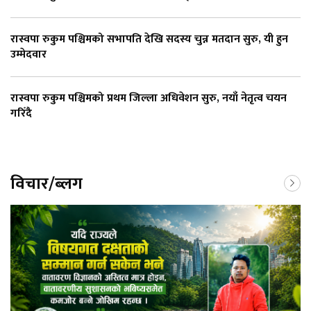
रास्वपा रुकुम पश्चिमको सभापति देखि सदस्य चुन्न मतदान सुरु, यी हुन
उम्मेदवार
रास्वपा रुकुम पश्चिमको प्रथम जिल्ला अधिवेशन सुरु, नयाँ नेतृत्व चयन
गरिँदै
विचार/ब्लग