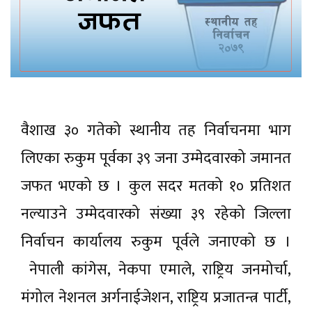
वैशाख ३० गतेको स्थानीय तह निर्वाचनमा भाग
लिएका रुकुम पूर्वका ३९ जना उम्मेदवारको जमानत
जफत भएको छ । कुल सदर मतको १० प्रतिशत
नल्याउने उम्मेदवारको संख्या ३९ रहेको जिल्ला
निर्वाचन कार्यालय रुकुम पूर्वले जनाएको छ ।
नेपाली कांगेस, नेकपा एमाले, राष्ट्रिय जनमोर्चा,
मंगोल नेशनल अर्गनाईजेशन, राष्ट्रिय प्रजातन्त्र पार्टी,