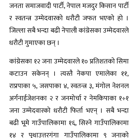
जनता समाजवादी पार्टी, नेपाल मजदुर किसान पार्टी
र स्वतन्त्र उम्मेदवारको धरौटी जफत भएको हो ।
जिल्ला सबै भन्दा बढी नेपाली कांग्रेसका उम्मेदवारले
धरौटी गुमाएका छन् ।
कांग्रेसका १२ जना उम्मेदवारले १० प्रतिशतको सिमा
कटाउन सकेनन् । त्यस्तै नेकपा एमालेका ११,
राप्रपाका ५, जसपाका ४, स्वतन्त्र ३, मंगोल नेशनल
अर्गनाईजेशनका २ र जनमोर्चा र नेमकिपाका १÷१
जना उम्मेदवारको धरौटी फिर्ता भएन् । सबै भन्दा
बढी भूमे गाउँपालिकामा १६, सिस्ने गाउँपालिकामा
१४ र पुथाउत्तरगंगा गाउँपालिकामा ९ जनाको