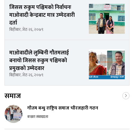
जिसस रुकुम पश्चिमको निर्वाचनः
माओवादी केन्द्रबाट मात्र उम्मेदवारी
दर्ता
बिहीबार, जेठ २६, २०७९
माओवादीले लुम्बिनी गौतमलाई
बनायो जिसस रुकुम पश्चिमको
प्रमुखको उम्मेदवार
बिहीबार, जेठ २६, २०७९
समाज
गौतम बन्धु राष्ट्रिय समाज चौरजहारी गठन
कखरा संवाददाता