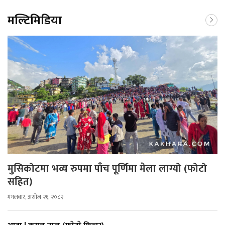
मल्टिमिडिया
मुसिकोटमा भव्य रुपमा पाँच पूर्णिमा मेला लाग्यो (फोटो
सहित)
मंगलबार, असोज २१, २०८२