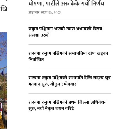
घोषणा, पार्टीले अरु केके गर्यो निर्णय
ेखि
आइतबार, साउन १७, २०८३
रुकुम पश्चिममा भएको ग्यास अभावको विषय
संसद्मा उठ्यो
रास्वपा रुकुम पश्चिमको सभापतिमा द्रोण खड्का
निर्वाचित
रास्वपा रुकुम पश्चिमको सभापति देखि सदस्य चुन्न
मतदान सुरु, यी हुन उम्मेदवार
रास्वपा रुकुम पश्चिमको प्रथम जिल्ला अधिवेशन
सुरु, नयाँ नेतृत्व चयन गरिँदै