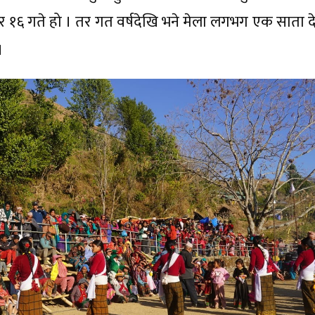
 र १६ गते हो । तर गत वर्षदेखि भने मेला लगभग एक साता द
 ।