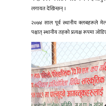
लगायत देखिन्छन् ।
२०७४ साल पूर्व स्थानीय क्लबहरूले मेल
पश्चात् स्थानीय तहको प्रत्यक्ष रूपमा 