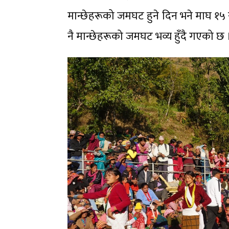
मान्छेहरूको जमघट हुने दिन भने माघ १५
नै मान्छेहरूको जमघट भव्य हुँदै गएको छ