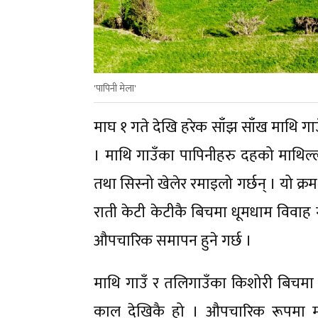
'पापिनी मेला'
माघ १ गते देखि हरेक साँझ साँख माथि गा
। माथि गाउँका पापिनीहरु दहको माथिल
तथा सिस्नो खेलेर रमाइलो गर्छन् । यो क्रम
राती केटी केटीकै बिचमा धूमधाम विवाह 
औपचारिक समापन हुने गर्छ ।
माथि गाउँ र तलिगाउँका किशोरी बिचमा आ
काल देखिकै हो । औपचारिक रूपमा माघ 