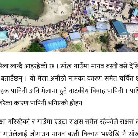
 मेला लाग्दै आइरहेको छ । साँख गाउँमा मानव बस्ती बसे देख
ू बताउँछन् । यो मेला अनौठो नामका कारण समेत चर्चित 
रीहरू पानिनी अनि मेलामा हुने नाटकीय विवाह पापिनी । पाप
पाप गरेका कारण पापिनी भनिएको होइन ।
क्षा गरिरहेको र गाउँमा एउटा राक्षस समेत रहेकोले राक्षस
बाट गाउँलेलाई जोगाउन मानव बस्ती विकास भएदेखि नै साँ