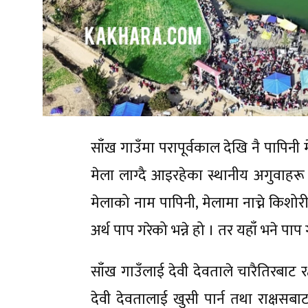
साँख गाउँमा परापूर्वकाल देखि नै पापिनी
मेला लाग्दै आइरहेका स्थानीय अगुवाहर
मेलाको नाम पापिनी, मेलामा नाच्ने किशो
अर्थ पाप गरेको भन्ने हो । तर यहाँ भने 
साँख गाउँलाई देवी देवताले चारैतिरबाट र
देवी देवतालाई खुसी पार्न तथा राक्षस