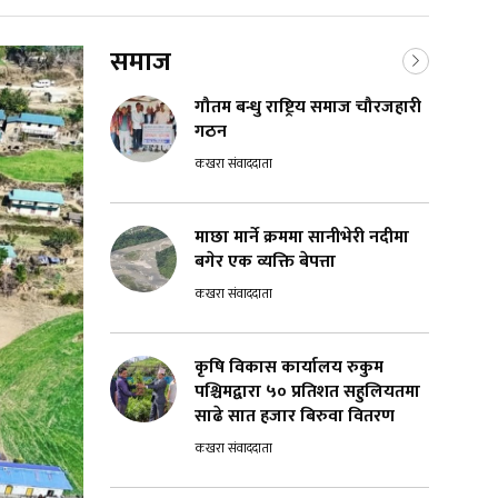
समाज
गौतम बन्धु राष्ट्रिय समाज चौरजहारी
गठन
कखरा संवाददाता
माछा मार्ने क्रममा सानीभेरी नदीमा
बगेर एक व्यक्ति बेपत्ता
कखरा संवाददाता
कृषि विकास कार्यालय रुकुम
पश्चिमद्वारा ५० प्रतिशत सहुलियतमा
साढे सात हजार बिरुवा वितरण
कखरा संवाददाता