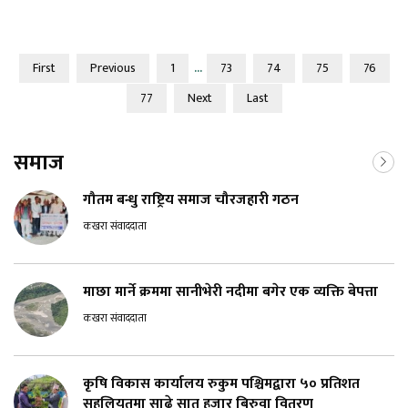
...
First
Previous
1
73
74
75
76
77
Next
Last
समाज
गौतम बन्धु राष्ट्रिय समाज चौरजहारी गठन
कखरा संवाददाता
माछा मार्ने क्रममा सानीभेरी नदीमा बगेर एक व्यक्ति बेपत्ता
कखरा संवाददाता
कृषि विकास कार्यालय रुकुम पश्चिमद्वारा ५० प्रतिशत
सहुलियतमा साढे सात हजार बिरुवा वितरण