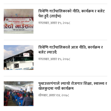
त्रिवेणि गाउँपालिकाकाे नीति, कार्यक्रम र बजेट
पेश हुदै (लाईभ)
मंगलबार, असार १५, २०७८
त्रिवेणि गाउँपालिकाले आज नीति, कार्यक्रम र
बजेट ल्याउदै
मंगलबार, असार १५, २०७८
पुथाउत्तरगंगाले ल्यायो रोजगार शिक्षा, स्वास्थ्य र
खेलकुदमा नयाँ कार्यक्रम
सोमबार, असार १४, २०७८