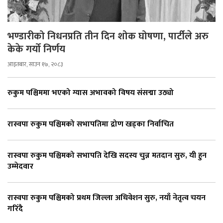
भण्डारीको निधनप्रति तीन दिन शोक घोषणा, पार्टीले अरु
केके गर्यो निर्णय
आइतबार, साउन १७, २०८३
रुकुम पश्चिममा भएको ग्यास अभावको विषय संसद्मा उठ्यो
रास्वपा रुकुम पश्चिमको सभापतिमा द्रोण खड्का निर्वाचित
रास्वपा रुकुम पश्चिमको सभापति देखि सदस्य चुन्न मतदान सुरु, यी हुन
उम्मेदवार
रास्वपा रुकुम पश्चिमको प्रथम जिल्ला अधिवेशन सुरु, नयाँ नेतृत्व चयन
गरिँदै