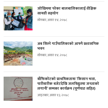
जोखिममा परेका बालबालिकालाई शैक्षिक
सामग्री सहयोग
सोमबार, असार १४, २०७८
अब सिस्ने गाउँपालिकाको आफ्नै प्रशासनिक
भवन
सोमबार, असार १४, २०७८
बाँफिकोटको प्राथमिकतामा ‘किसान भत्ता,
पारीवारीक बजेटदेखि जलविद्युतमा जनताको
लगानी’ सम्मका कार्यक्रम (पूर्णपाठ सहित)
आइतबार, असार १३, २०७८