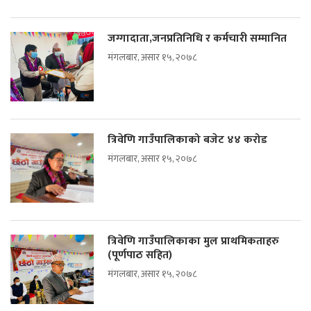
जग्गादाता,जनप्रतिनिधि र कर्मचारी सम्मानित
मंगलबार, असार १५, २०७८
त्रिवेणि गाउँपालिकाको बजेट ४४ करोड
मंगलबार, असार १५, २०७८
त्रिवेणि गाउँपालिकाका मुल प्राथमिकताहरु
(पूर्णपाठ सहित)
मंगलबार, असार १५, २०७८