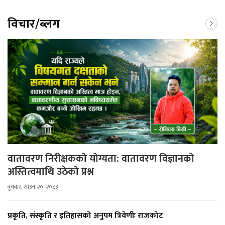
विचार/ब्लग
वातावरण निरीक्षकको योग्यता: वातावरण विज्ञानको
अस्तित्वमाथि उठेको प्रश्न
बुधबार, साउन २०, २०८३
प्रकृति, संस्कृति र इतिहासको अनुपम त्रिवेणीः राजकोट