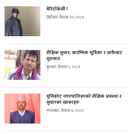
मेरिटोक्रेसी !
बिहीबार, वैशाख २०, २०८१
शैक्षिक सुधार, प्रारम्भिक भूमिका र आफैबाट
सुरुवात
बुधबार, वैशाख ५, २०८१
मुसिकोट नगरपालिकाको शैक्षिक अवस्था र
सुधारका खाकाहरु
मंगलबार, वैशाख ४, २०८१