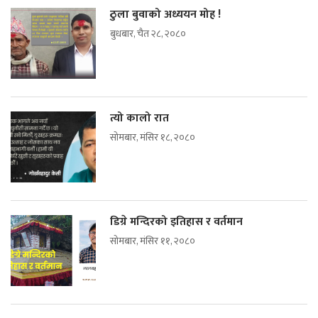
ठुला बुवाको अध्ययन मोह !
बुधबार, चैत २८, २०८०
त्यो कालो रात
सोमबार, मंसिर १८, २०८०
डिग्रे मन्दिरको इतिहास र वर्तमान
सोमबार, मंसिर ११, २०८०