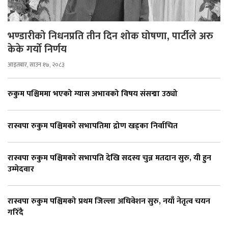
भण्डारीको निधनप्रति तीन दिन शोक घोषणा, पार्टीले अरु
केके गर्यो निर्णय
आइतबार, साउन १७, २०८३
रुकुम पश्चिममा भएको ग्यास अभावको विषय संसद्मा उठ्यो
रास्वपा रुकुम पश्चिमको सभापतिमा द्रोण खड्का निर्वाचित
रास्वपा रुकुम पश्चिमको सभापति देखि सदस्य चुन्न मतदान सुरु, यी हुन
उम्मेदवार
रास्वपा रुकुम पश्चिमको प्रथम जिल्ला अधिवेशन सुरु, नयाँ नेतृत्व चयन
गरिँदै