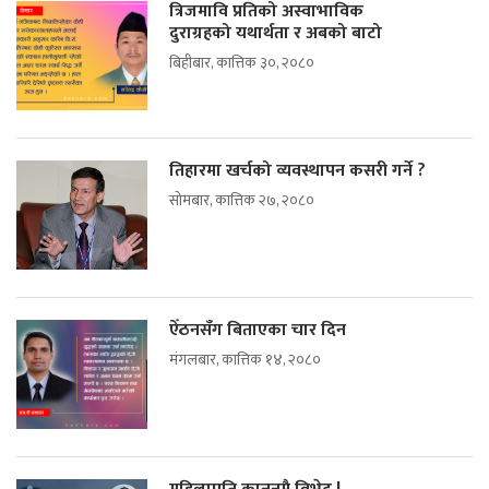
त्रिजमावि प्रतिको अस्वाभाविक
दुराग्रहको यथार्थता र अबको बाटो
बिहीबार, कात्तिक ३०, २०८०
तिहारमा खर्चको व्यवस्थापन कसरी गर्ने ?
सोमबार, कात्तिक २७, २०८०
ऐँठनसँग बिताएका चार दिन
मंगलबार, कात्तिक १४, २०८०