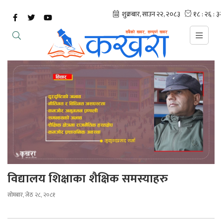
विद्यालय शिक्षाका शैक्षिक समस्याहरु
सोमबार, जेठ २८, २०८१