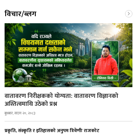
विचार/ब्लग
वातावरण निरीक्षकको योग्यता: वातावरण विज्ञानको
अस्तित्वमाथि उठेको प्रश्न
बुधबार, साउन २०, २०८३
प्रकृति, संस्कृति र इतिहासको अनुपम त्रिवेणीः राजकोट