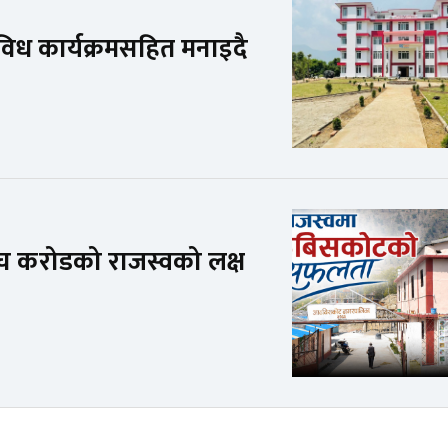
िविध कार्यक्रमसहित मनाइदै
 करोडको राजस्वको लक्ष