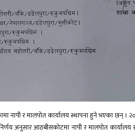
ा नापी र मालपोत कार्यालय स्थापना हुने भएका छन् । २
को निर्णय अनुसार आठबीसकोटमा नापी र मालपोत कार्यालय रा