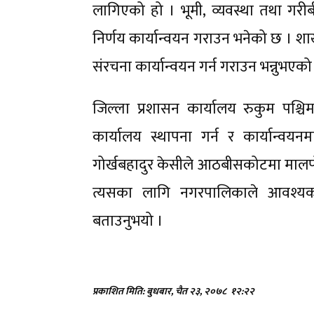
लागिएको हो । भूमी, व्यवस्था तथा गरी
निर्णय कार्यान्वयन गराउन भनेको छ । शा
संरचना कार्यान्वयन गर्न गराउन भन्नुभएको
जिल्ला प्रशासन कार्यालय रुकुम पश्च
कार्यालय स्थापना गर्न र कार्यान्
गोर्खबहादुर केसीले आठबीसकोटमा मालपो
त्यसका लागि नगरपालिकाले आवश्यक स
बताउनुभयो ।
प्रकाशित मिति: बुधबार, चैत २३, २०७८
१२:२२