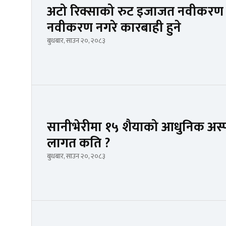
अटो रिक्साको रुट इजाजत नवीकरण ग
नवीकरण नगरे कारबाही हुने
बुधबार, साउन २०, २०८३
सानीभेरीमा १५ शैयाको आधुनिक अस्
लागत कति ?
बुधबार, साउन २०, २०८३