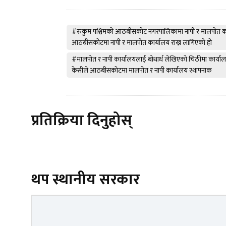
#रुकुम पश्चिमको आठबीसकोट नगरपालिकामा नापी र मालपोत कार्या
आठबीसकोटमा नापी र मालपोत कार्यालय राख्न लागिएको हो
#मालपोत र नापी कार्यालयलाई बोधार्थ लेखिएको चिठीमा कार्याल
केसीले आठबीसकोटमा मालपोत र नापी कार्यालय स्थापनाक
प्रतिक्रिया दिनुहोस्
थप स्थानीय सरकार