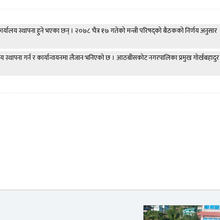
लय स्थापना हुने भएका छन् । २०७८ चैत्र १७ गतेको मन्त्री परिषद्को बैठकको निर्णय अनुसार
य स्थापना गर्न र कार्यान्वयनमा लैजान भनिएको छ । आठबीसकोट नगरपालिका प्रमुख गोर्खबहादुर