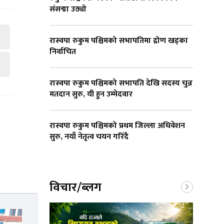
संसद्मा उठ्यो
रास्वपा रुकुम पश्चिमको सभापतिमा द्रोण खड्का
निर्वाचित
रास्वपा रुकुम पश्चिमको सभापति देखि सदस्य चुन्न
मतदान सुरु, यी हुन उम्मेदवार
रास्वपा रुकुम पश्चिमको प्रथम जिल्ला अधिवेशन
सुरु, नयाँ नेतृत्व चयन गरिँदै
विचार/ब्लग