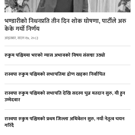
भण्डारीको निधनप्रति तीन दिन शोक घोषणा, पार्टीले अरु
केके गर्यो निर्णय
आइतबार, साउन १७, २०८३
रुकुम पश्चिममा भएको ग्यास अभावको विषय संसद्मा उठ्यो
रास्वपा रुकुम पश्चिमको सभापतिमा द्रोण खड्का निर्वाचित
रास्वपा रुकुम पश्चिमको सभापति देखि सदस्य चुन्न मतदान सुरु, यी हुन
उम्मेदवार
रास्वपा रुकुम पश्चिमको प्रथम जिल्ला अधिवेशन सुरु, नयाँ नेतृत्व चयन
गरिँदै