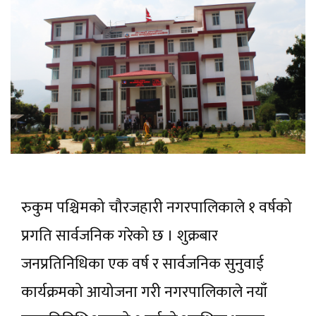
रुकुम पश्चिमको चौरजहारी नगरपालिकाले १ वर्षको
प्रगति सार्वजनिक गरेको छ । शुक्रबार
जनप्रतिनिधिका एक वर्ष र सार्वजनिक सुनुवाई
कार्यक्रमको आयोजना गरी नगरपालिकाले नयाँ