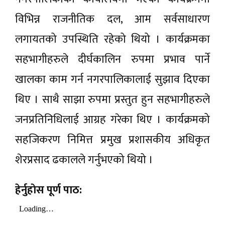
विभिन्न राजनीतिक दल, आम सर्वसाधारण
लगायतको उपस्थिति रहेको थियो । कार्यक्रमका
सहभागीहरुले दीर्घकालिन रुपमा प्रभाव पार्ने
खालका काम गर्न नगरपालिकालाई सुझाव दिएका
थिए । साथै साझा रुपमा प्रस्तुत हुन सहभागीहरुले
जनप्रतिनिधिलाई आग्रह गरेका थिए । कार्यक्रमको
सहजिकरण निमित्त प्रमुख प्रशासकीय अधिकृत
शेरप्रसाद ढकालले गर्नुभएको थियो ।
हेर्नुहाेस पूर्ण पाठ: