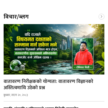
विचार/ब्लग
वातावरण निरीक्षकको योग्यता: वातावरण विज्ञानको
अस्तित्वमाथि उठेको प्रश्न
बुधबार, साउन २०, २०८३