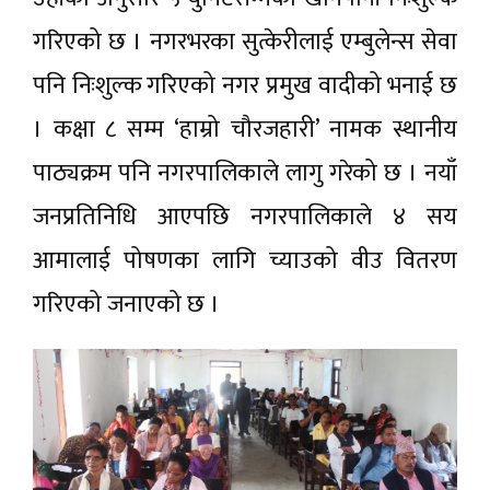
गरिएको छ । नगरभरका सुत्केरीलाई एम्बुलेन्स सेवा
पनि निःशुल्क गरिएको नगर प्रमुख वादीको भनाई छ
। कक्षा ८ सम्म ‘हाम्रो चौरजहारी’ नामक स्थानीय
पाठ्यक्रम पनि नगरपालिकाले लागु गरेको छ । नयाँ
जनप्रतिनिधि आएपछि नगरपालिकाले ४ सय
आमालाई पोषणका लागि च्याउको वीउ वितरण
गरिएको जनाएको छ ।