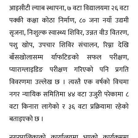
आइसीटी ल्याब स्थापना, ७ वटा विद्यालयमा २६ वटा
पक्की कक्षा कोठा निर्माण, ८० जना नयाँ उद्यमी
सृजना, निःशुल्क स्वास्थ्य शिविर, उन्नत वीउ वितरण,
पशु खोप, उपचार शिविर संचालन, रिम्ना देखि
बाँसखोलासम्म र्याफटिङको सफल परीक्षण,
प्याराग्लाइडिङ परीक्षण गरिएको पनि प्रगति
विवरणमा उल्लेख छ । त्यस्तै एक वर्षको विचमा
नगर न्यायिक समितिमा ४४ वटा उजुरी परेकामा ८
वटा किनारा लागेको र ३६ वटा प्रक्रियामा रहेको
बताइएको छ ।
नगरपालिकाको कार्यालयमा भएको कार्यक्रममा