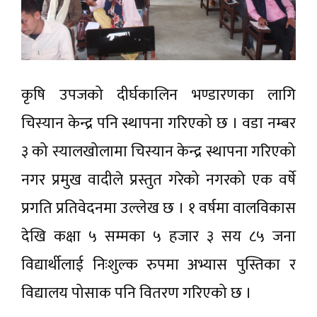
कृषि उपजको दीर्घकालिन भण्डारणका लागि
चिस्यान केन्द्र पनि स्थापना गरिएको छ । वडा नम्बर
३ को स्यालखोलामा चिस्यान केन्द्र स्थापना गरिएको
नगर प्रमुख वादीले प्रस्तुत गरेको नगरको एक वर्षे
प्रगति प्रतिवेदनमा उल्लेख छ । १ वर्षमा वालविकास
देखि कक्षा ५ सम्मका ५ हजार ३ सय ८५ जना
विद्यार्थीलाई निःशुल्क रुपमा अभ्यास पुस्तिका र
विद्यालय पोसाक पनि वितरण गरिएको छ ।