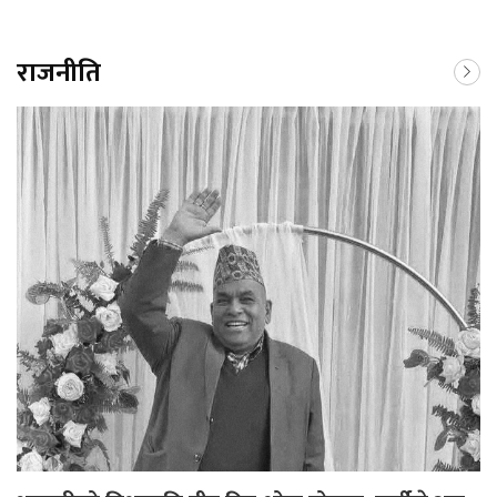
राजनीति