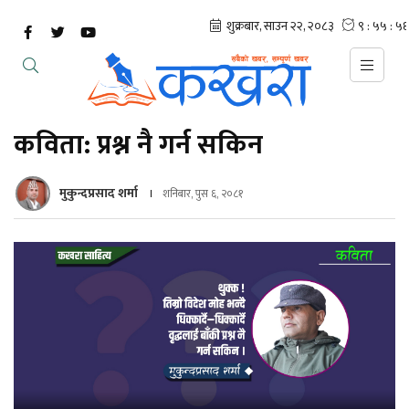
कविता: प्रश्न नै गर्न सकिन
मुकुन्दप्रसाद शर्मा
शनिबार, पुस ६, २०८१