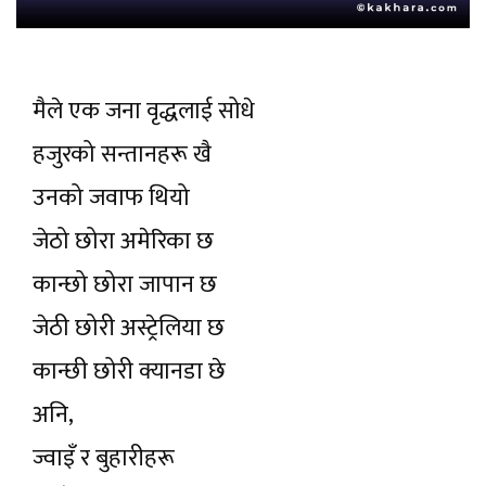
मैले एक जना वृद्धलाई सोधे
हजुरको सन्तानहरू खै
उनको जवाफ थियो
जेठो छोरा अमेरिका छ
कान्छो छोरा जापान छ
जेठी छोरी अस्ट्रेलिया छ
कान्छी छोरी क्यानडा छे
अनि,
ज्वाइँ र बुहारीहरू