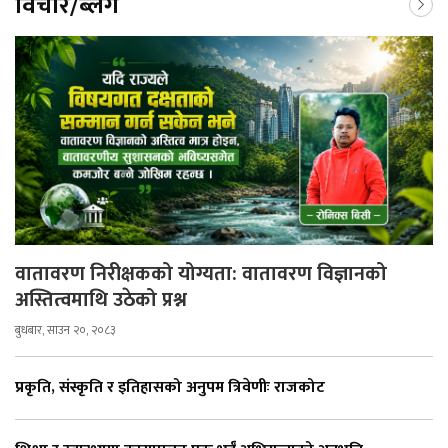
विचार/ब्लग
वातावरण निरीक्षकको योग्यता: वातावरण विज्ञानको
अस्तित्वमाथि उठेको प्रश्न
बुधबार, साउन २०, २०८३
प्रकृति, संस्कृति र इतिहासको अनुपम त्रिवेणीः राजकोट