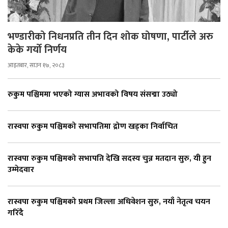
भण्डारीको निधनप्रति तीन दिन शोक घोषणा, पार्टीले अरु
केके गर्यो निर्णय
आइतबार, साउन १७, २०८३
रुकुम पश्चिममा भएको ग्यास अभावको विषय संसद्मा उठ्यो
रास्वपा रुकुम पश्चिमको सभापतिमा द्रोण खड्का निर्वाचित
रास्वपा रुकुम पश्चिमको सभापति देखि सदस्य चुन्न मतदान सुरु, यी हुन
उम्मेदवार
रास्वपा रुकुम पश्चिमको प्रथम जिल्ला अधिवेशन सुरु, नयाँ नेतृत्व चयन
गरिँदै