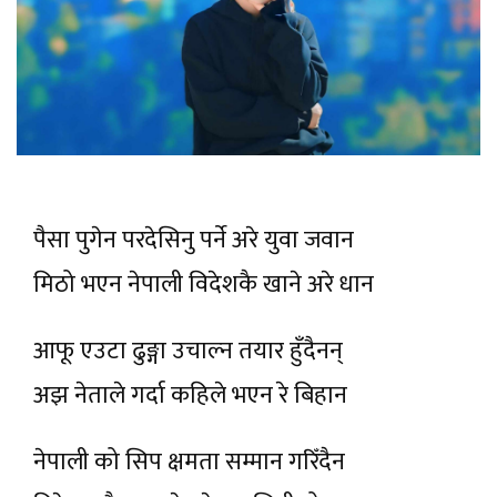
पैसा पुगेन परदेसिनु पर्ने अरे युवा जवान
मिठो भएन नेपाली विदेशकै खाने अरे धान
आफू एउटा ढुङ्गा उचाल्न तयार हुँदैनन्
अझ नेताले गर्दा कहिले भएन रे बिहान
नेपाली को सिप क्षमता सम्मान गरिँदैन