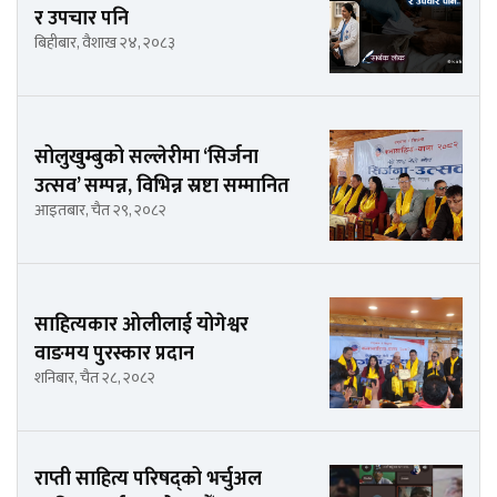
र उपचार पनि
बिहीबार, वैशाख २४, २०८३
सोलुखुम्बुको सल्लेरीमा ‘सिर्जना
उत्सव’ सम्पन्न, विभिन्न स्रष्टा सम्मानित
आइतबार, चैत २९, २०८२
साहित्यकार ओलीलाई योगेश्वर
वाङमय पुरस्कार प्रदान
शनिबार, चैत २८, २०८२
राप्ती साहित्य परिषद्को भर्चुअल