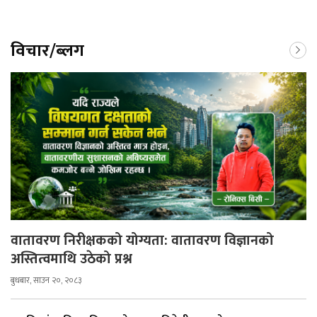
विचार/ब्लग
वातावरण निरीक्षकको योग्यता: वातावरण विज्ञानको
अस्तित्वमाथि उठेको प्रश्न
बुधबार, साउन २०, २०८३