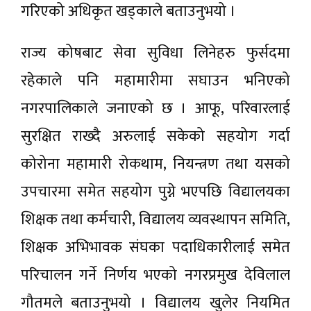
गरिएको अधिकृत खड्काले बताउनुभयो ।
राज्य कोषबाट सेवा सुविधा लिनेहरु फुर्सदमा
रहेकाले पनि महामारीमा सघाउन भनिएको
नगरपालिकाले जनाएको छ । आफू, परिवारलाई
सुरक्षित राख्दै अरुलाई सकेको सहयोग गर्दा
कोरोना महामारी रोकथाम, नियन्त्रण तथा यसको
उपचारमा समेत सहयोग पुग्ने भएपछि विद्यालयका
शिक्षक तथा कर्मचारी, विद्यालय व्यवस्थापन समिति,
शिक्षक अभिभावक संघका पदाधिकारीलाई समेत
परिचालन गर्ने निर्णय भएको नगरप्रमुख देविलाल
गौतमले बताउनुभयो । विद्यालय खुलेर नियमित