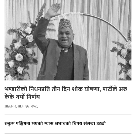
भण्डारीको निधनप्रति तीन दिन शोक घोषणा, पार्टीले अरु
केके गर्यो निर्णय
आइतबार, साउन १७, २०८३
रुकुम पश्चिममा भएको ग्यास अभावको विषय संसद्मा उठ्यो