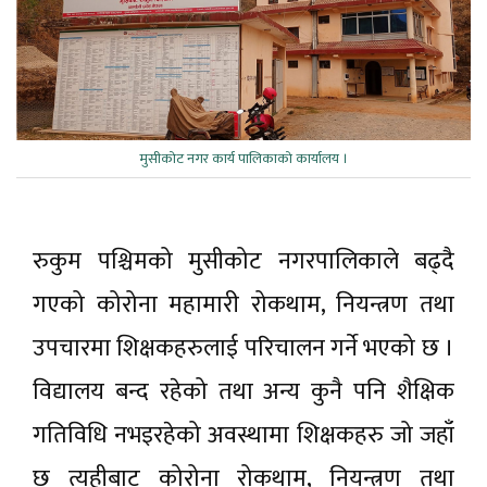
मुसीकाेट नगर कार्य पालिकाकाे कार्यालय ।
रुकुम पश्चिमको मुसीकोट नगरपालिकाले बढ्दै
गएको कोरोना महामारी रोकथाम, नियन्त्रण तथा
उपचारमा शिक्षकहरुलाई परिचालन गर्ने भएको छ ।
विद्यालय बन्द रहेको तथा अन्य कुनै पनि शैक्षिक
गतिविधि नभइरहेको अवस्थामा शिक्षकहरु जो जहाँ
छ त्यहीबाट कोरोना रोकथाम, नियन्त्रण तथा