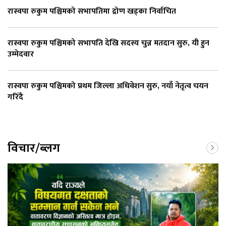
रास्वपा रुकुम पश्चिमको सभापतिमा द्रोण खड्का निर्वाचित
रास्वपा रुकुम पश्चिमको सभापति देखि सदस्य चुन्न मतदान सुरु, यी हुन
उम्मेदवार
रास्वपा रुकुम पश्चिमको प्रथम जिल्ला अधिवेशन सुरु, नयाँ नेतृत्व चयन
गरिँदै
विचार/ब्लग