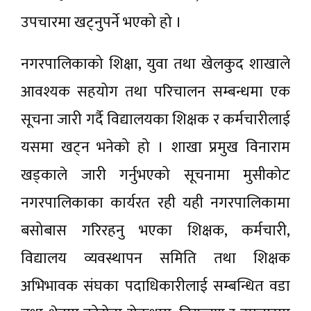
उपचारमा खट्नुपर्ने भएको हो ।
नगरपालिकाको शिक्षा, युवा तथा खेलकुद शाखाले
आवश्यक सहयोग तथा परिचालन सम्बन्धमा एक
सूचना जारी गर्दै विद्यालयका शिक्षक र कर्मचारीलाई
यसमा खट्न भनेको हो । शाखा प्रमुख विनाराम
खड्काले जारी गर्नुभएको सूचनामा मुसीकोट
नगरपालिकाका कार्यरत रही यही नगरपालिकामा
बसोबास गरिरहनु भएका शिक्षक, कर्मचारी,
विद्यालय व्यवस्थापन समिति तथा शिक्षक
अभिभावक संघका पदाधिकारीलाई सम्बन्धित वडा