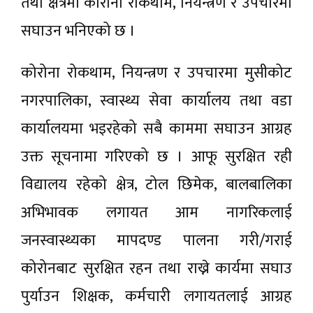
तथा क्षेत्रमा कोरोना रोकथाम, नियन्त्रण र उपचारमा
सघाउन भनिएको छ ।
कोरोना रोकथाम, नियन्त्रण र उपचारमा मुसीकोट
नगरपालिका, स्वास्थ्य सेवा कार्यालय तथा वडा
कार्यालयमा भइरहेको सबै काममा सघाउन आग्रह
उक्त सूचनामा गरिएको छ । आफू सुरक्षित रही
विद्यालय रहेको क्षेत्र, टोल छिमेक, बालबालिका
अभिभावक लगायत आम नागरिकलाई
जनस्वास्थ्यका मापदण्ड पालना गरी/गराई
कोरोनबाट सुरक्षित रहन तथा राख्ने कार्यमा सघाउ
पुर्याउन शिक्षक, कर्मचारी लगायतलाई आग्रह