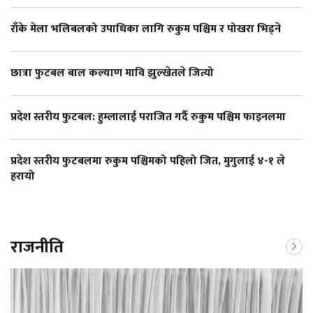
राँके मेला भलिबलको उपाधिका लागि रुकुम पश्चिम र पोखरा भिड्ने
छात्रा फुटबल बाल कल्याण मावि झुल्खेतले जित्यो
प्रदेश स्तरीय फुटबल: हुम्लालाई पराजित गर्दै रुकुम पश्चिम फाइनलमा
प्रदेश स्तरीय फुटबलमा रुकुम पश्चिमको पहिलो जित, मुगुलाई ४-१ ले
हरायो
राजनीति