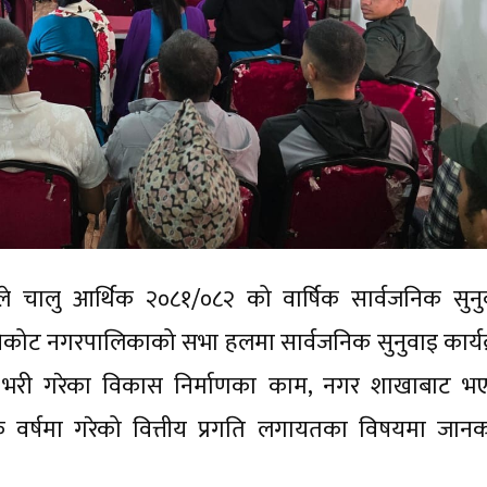
े चालु आर्थिक २०८१/०८२ को वार्षिक सार्वजनिक सुनु
ुसिकोट नगरपालिकाको सभा हलमा सार्वजनिक सुनुवाइ कार्यक
्ष भरी गरेका विकास निर्माणका काम, नगर शाखाबाट भ
 वर्षमा गरेको वित्तीय प्रगति लगायतका विषयमा जानक