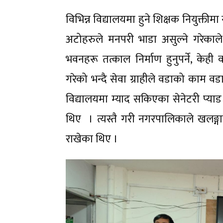
विभिन्न विद्यालयमा हुने शिक्षक नियुक्तीम
अटोहरुले मनपरी भाडा असुल्ने गरेकाले 
भवनहरू तत्काल निर्माण हुनुपर्ने, केह
गरेको भन्दै सेवा ग्राहीले वडाको काम वड
विद्यालयमा म्याद सकिएका सेनेटरी प्याड
थिए । त्यस्तै गरी नगरपालिकाले खलङ्
राखेका थिए ।