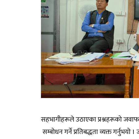
सहभागीहरूले उठाएका प्रश्नहरूको जवाफ 
सम्बोधन गर्ने प्रतिबद्धता व्यक्त गर्नुभ