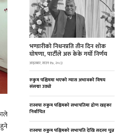
भण्डारीको निधनप्रति तीन दिन शोक
घोषणा, पार्टीले अरु केके गर्यो निर्णय
आइतबार, साउन १७, २०८३
रुकुम पश्चिममा भएको ग्यास अभावको विषय
संसद्मा उठ्यो
रास्वपा रुकुम पश्चिमको सभापतिमा द्रोण खड्का
निर्वाचित
ाले
हुने
रास्वपा रुकुम पश्चिमको सभापति देखि सदस्य चुन्न