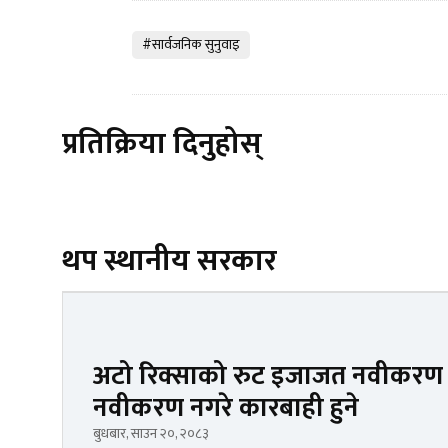
#सार्वजनिक सुनुवाइ
प्रतिक्रिया दिनुहोस्
थप स्थानीय सरकार
अटो रिक्साको रुट इजाजत नवीकरण ग
नवीकरण नगरे कारबाही हुने
बुधबार, साउन २०, २०८३