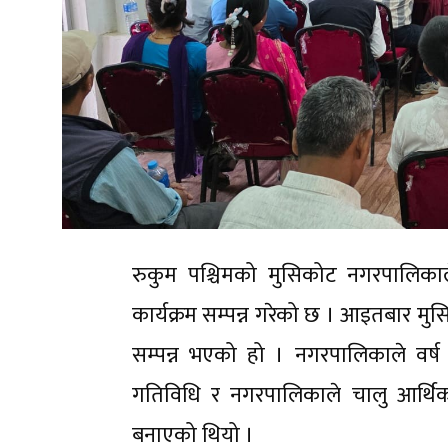
रुकुम पश्चिमको मुसिकोट नगरपालिकाल
कार्यक्रम सम्पन्न गरेको छ । आइतबार म
सम्पन्न भएको हो । नगरपालिकाले वर
गतिविधि र नगरपालिकाले चालु आर्थिक
बनाएको थियो ।