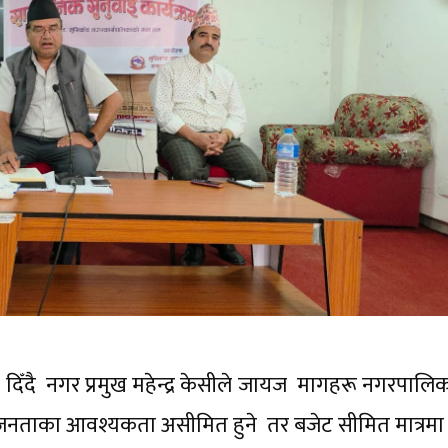
दिँदै नगर प्रमुख महेन्द्र केसीले जायज मागहरू नगरपालिक
यो । जनताका आवश्यकता असीमित हुने तर बजेट सीमित मात्रमा 