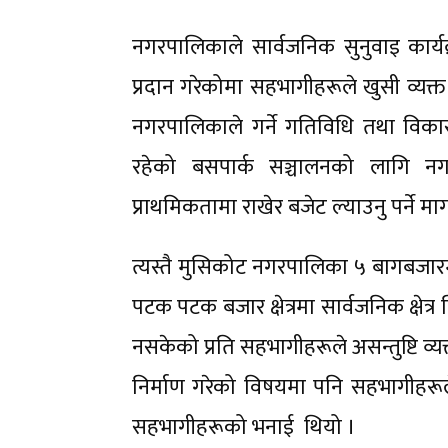
नगरपालिकाले सार्वजनिक सुनुवाइ कार्य
प्रदान गरेकोमा सहभागीहरूले खुसी व्यक
नगरपालिकाले गर्ने गतिविधि तथा विकास 
रहेको बसपार्क सञ्चालनको लागि नगरपा
प्राथमिकतामा राखेर बजेट ल्याउनु पर्ने म
त्यस्तै मुसिकोट नगरपालिका ५ बागबजारमा 
पटक पटक बजार क्षेत्रमा सार्वजनिक क्षेत्
नसकेको प्रति सहभागीहरूले असन्तुष्टि व्
निर्माण गरेको विषयमा पनि सहभागीहरूले असन
सहभागीहरूको भनाई थियो ।