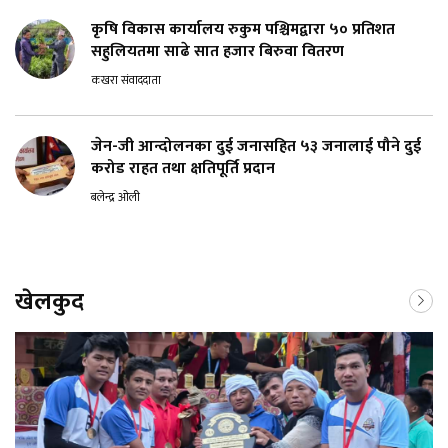
कृषि विकास कार्यालय रुकुम पश्चिमद्वारा ५० प्रतिशत
सहुलियतमा साढे सात हजार बिरुवा वितरण
कखरा संवाददाता
जेन-जी आन्दोलनका दुई जनासहित ५३ जनालाई पौने दुई
करोड राहत तथा क्षतिपूर्ति प्रदान
बलेन्द्र ओली
खेलकुद