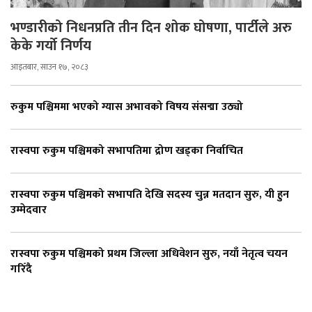
भण्डारीको निधनप्रति तीन दिन शोक घोषणा, पार्टीले अरु
केके गर्यो निर्णय
आइतबार, साउन १७, २०८३
रुकुम पश्चिममा भएको ग्यास अभावको विषय संसद्मा उठ्यो
रास्वपा रुकुम पश्चिमको सभापतिमा द्रोण खड्का निर्वाचित
रास्वपा रुकुम पश्चिमको सभापति देखि सदस्य चुन्न मतदान सुरु, यी हुन
उम्मेदवार
रास्वपा रुकुम पश्चिमको प्रथम जिल्ला अधिवेशन सुरु, नयाँ नेतृत्व चयन
गरिँदै