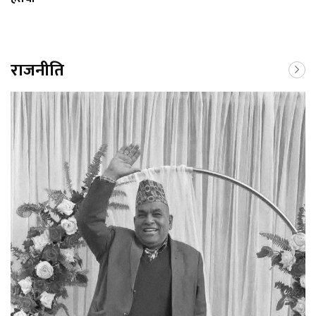
राजनीति