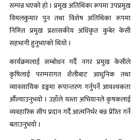
सम्पन्न भएको हो । प्रमुख अतिथिका रूपमा उपप्रमुख
विमलकुमार पुन तथा विशेष अतिथिका रूपमा
निमित्त प्रमुख प्रशासकीय अधिकृत कुबेर केसी
सहभागी हुनुभएको थियो ।
कार्यक्रमलाई सम्बोधन गर्दै नगर प्रमुख केसीले
कृषिलाई परम्परागत शैलीबाट आधुनिक तथा
व्यावसायिक डङ्गमा रूपान्तरण गर्नुपर्ने आवश्यकता
औँल्याउनुभयो । उहाँले यस्ता अभियानले कृषकलाई
व्यवहारिक सीप प्रदान गर्दै आत्मनिर्भर बन्न प्रेरित गर्ने
बताउनुभयो ।