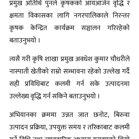
प्रमुख अतिथि पुनले कृषकको आयआर्जन वृद्धि र
क्षमता विकासका लागि नगरपालिकाले निरन्तर
कृषक केन्द्रित कार्यक्रम सञ्चालन गरिरहेको
बताउनुभयो ।
त्यसै गरी कृषि शाखा प्रमुख अवधेश कुमार चौधरीले
नास्पाती खेतीको राम्रो सम्भावना रहेको उल्लेख गर्दै
सही प्रविधिबाट कलमी गर्न सके उत्पादनमा
उल्लेख्य वृद्धि गर्न सकिने बताउनुभयो ।
अभियानका क्रममा उन्नत जात छनोट, बिरुवा
उत्पादन प्रक्रिया, उपयुक्त समय र तरिकाबाट कलमी