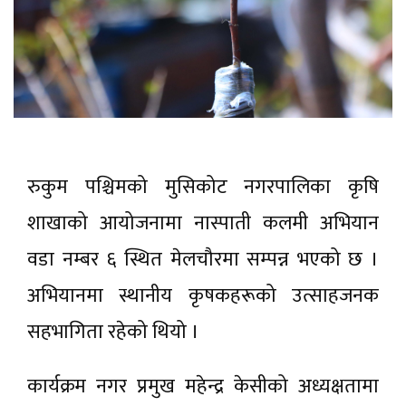
रुकुम पश्चिमको मुसिकोट नगरपालिका कृषि
शाखाको आयोजनामा नास्पाती कलमी अभियान
वडा नम्बर ६ स्थित मेलचौरमा सम्पन्न भएको छ ।
अभियानमा स्थानीय कृषकहरूको उत्साहजनक
सहभागिता रहेको थियो ।
कार्यक्रम नगर प्रमुख महेन्द्र केसीको अध्यक्षतामा