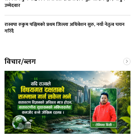
उम्मेदवार
रास्वपा रुकुम पश्चिमको प्रथम जिल्ला अधिवेशन सुरु, नयाँ नेतृत्व चयन
गरिँदै
विचार/ब्लग