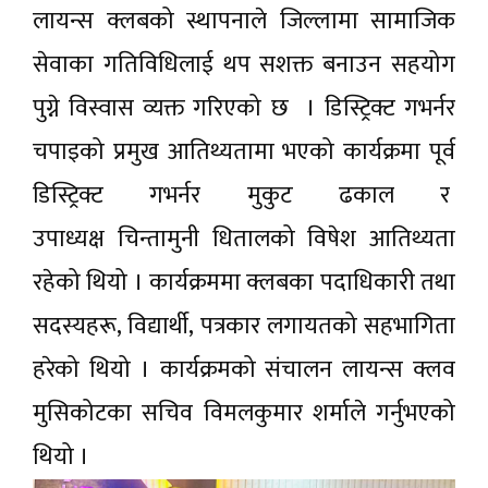
लायन्स क्लबको स्थापनाले जिल्लामा सामाजिक
सेवाका गतिविधिलाई थप सशक्त बनाउन सहयोग
पुग्ने विस्वास व्यक्त गरिएको छ । डिस्ट्रिक्ट गभर्नर
चपाइको प्रमुख आतिथ्यतामा भएको कार्यक्रमा पूर्व
डिस्ट्रिक्ट गभर्नर मुकुट ढकाल र
उपाध्यक्ष चिन्तामुनी धितालको विषेश आतिथ्यता
रहेको थियो । कार्यक्रममा क्लबका पदाधिकारी तथा
सदस्यहरू, विद्यार्थी, पत्रकार लगायतको सहभागिता
हरेको थियो । कार्यक्रमको संचालन लायन्स क्लव
मुसिकोटका सचिव विमलकुमार शर्माले गर्नुभएको
थियो ।