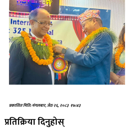
प्रकाशित मिति: मंगलबार, जेठ २६, २०८३
१७:४३
प्रतिक्रिया दिनुहोस्