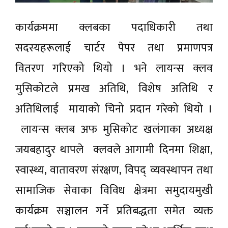
कार्यक्रममा क्लबका पदाधिकारी तथा
सदस्यहरूलाई चार्टर पेपर तथा प्रमाणपत्र
वितरण गरिएको थियो । भने लायन्स क्लव
मुसिकोटले प्रमख अतिथि, विशेष अतिथि र
अतिथिलाई मायाको चिनो प्रदान गरेको थियो ।
लायन्स क्लब अफ मुसिकोट खलंगाका अध्यक्ष
जयबहादुर थापले क्लवले आगामी दिनमा शिक्षा,
स्वास्थ्य, वातावरण संरक्षण, विपद् व्यवस्थापन तथा
सामाजिक सेवाका विविध क्षेत्रमा समुदायमुखी
कार्यक्रम सञ्चालन गर्ने प्रतिबद्धता समेत व्यक्त