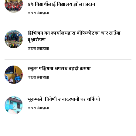
४५ विद्यार्थीलाई विद्यालय झोला प्रदान
कखरा संवाददाता
डिभिजन वन कार्यालयद्वारा बाँफिकोटका चार ठाउँमा
वृक्षारोपण
कखरा संवाददाता
रुकुम पश्चिममा अपराध बढ्दो क्रममा
कखरा संवाददाता
भूकम्पले त्रिवेणी २ बादरपानी घर चर्कियो
कखरा संवाददाता