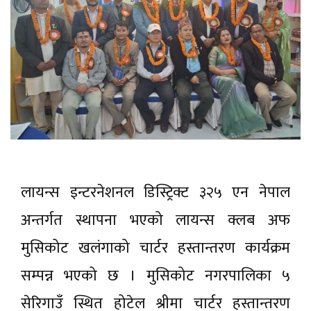
लायन्स इन्टरनेशनल डिस्ट्रिक्ट ३२५ एन नेपाल
अन्तर्गत स्थापना भएको लायन्स क्लब अफ
मुसिकोट खलंगाको चार्टर हस्तान्तरण कार्यक्रम
सम्पन्न भएको छ । मुसिकोट नगरपालिका ५
सेरिगाउँ स्थित होटेल श्रीमा चार्टर हस्तान्तरण