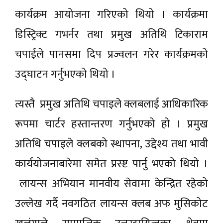
कार्यक्रम आयोजना गरिएको थियो । कार्यक्रमा
डिस्ट्रिक्ट गभर्नर तथा प्रमुख अतिथि टिकाराम
चपाईले पानसमा दिप प्रज्वलन गरेर कार्यक्रमको
उद्घाटन गर्नुभएको थियो ।
त्यस्तै प्रमुख अतिथि चपाइले क्लबलाई आधिकारिक
रूपमा चार्टर हस्तान्तरण गर्नुभएको हो । प्रमुख
अतिथि चपाइले क्लबको स्थापना, उद्देश्य तथा भावी
कार्ययोजनाबारेमा समेत प्रस्ष्ट पार्नु भएको थियो ।
लायन्स अभियान मानवीय सेवामा केन्द्रित रहेको
उल्लेख गर्दै नवगठित लायन्स क्लब अफ मुसिकोट