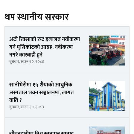
थप स्थानीय सरकार
अटो रिक्साको रुट इजाजत नवीकरण
गर्न मुसिकोटको आग्रह, नवीकरण
नगरे कारबाही हुने
बुधबार, साउन २०, २०८३
सानीभेरीमा १५ शैयाको आधुनिक
अस्पताल भवन सञ्चालनमा, लागत
कति ?
बुधबार, साउन २०, २०८३