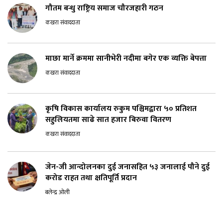
गौतम बन्धु राष्ट्रिय समाज चौरजहारी गठन
कखरा संवाददाता
माछा मार्ने क्रममा सानीभेरी नदीमा बगेर एक व्यक्ति बेपत्ता
कखरा संवाददाता
कृषि विकास कार्यालय रुकुम पश्चिमद्वारा ५० प्रतिशत
सहुलियतमा साढे सात हजार बिरुवा वितरण
कखरा संवाददाता
जेन-जी आन्दोलनका दुई जनासहित ५३ जनालाई पौने दुई
करोड राहत तथा क्षतिपूर्ति प्रदान
बलेन्द्र ओली