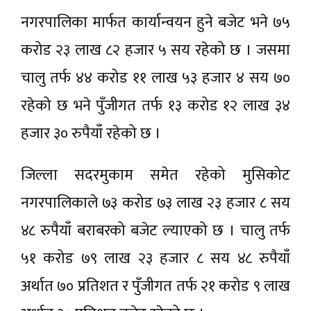
नगरपालिका मार्फत कार्यान्वयन हुने बजेट भने ७५
करोड २३ लाख ८२ हजार ५ सय रहेको छ । जसमा
चालु तर्फ ४४ करोड ११ लाख ५३ हजार ४ सय ७०
रहेको छ भने पुँजीगत तर्फ १३ करोड १२ लाख ३४
हजार ३० रुपैयाँ रहेको छ ।
जिल्ला सदरमुकाम समेत रहेको मुसिकोट
नगरपालिकाले ७३ करोड ७३ लाख २३ हजार ८ सय
४८ रुपैयाँ बराबरको बजेट ल्याएको छ । चालु तर्फ
५१ करोड ७९ लाख २३ हजार ८ सय ४८ रुपैयाँ
अर्थात ७० प्रतिशत र पुँजीगत तर्फ २१ करोड ९ लाख