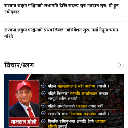
रास्वपा रुकुम पश्चिमको सभापति देखि सदस्य चुन्न मतदान सुरु, यी हुन
उम्मेदवार
रास्वपा रुकुम पश्चिमको प्रथम जिल्ला अधिवेशन सुरु, नयाँ नेतृत्व चयन
गरिँदै
विचार/ब्लग