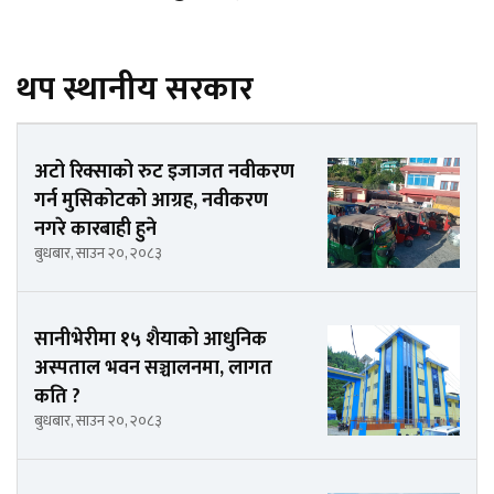
थप स्थानीय सरकार
अटो रिक्साको रुट इजाजत नवीकरण
गर्न मुसिकोटको आग्रह, नवीकरण
नगरे कारबाही हुने
बुधबार, साउन २०, २०८३
सानीभेरीमा १५ शैयाको आधुनिक
अस्पताल भवन सञ्चालनमा, लागत
कति ?
बुधबार, साउन २०, २०८३