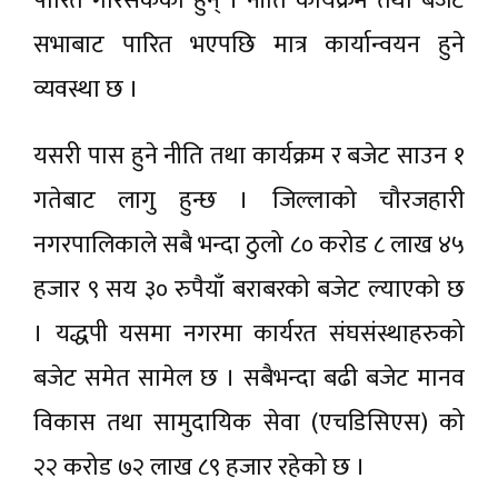
पारित गरिसकेका हुन् । नीति कार्यक्रम तथा बजेट
सभाबाट पारित भएपछि मात्र कार्यान्वयन हुने
व्यवस्था छ ।
यसरी पास हुने नीति तथा कार्यक्रम र बजेट साउन १
गतेबाट लागु हुन्छ । जिल्लाको चौरजहारी
नगरपालिकाले सबै भन्दा ठुलो ८० करोड ८ लाख ४५
हजार ९ सय ३० रुपैयाँ बराबरको बजेट ल्याएको छ
। यद्धपी यसमा नगरमा कार्यरत संघसंस्थाहरुको
बजेट समेत सामेल छ । सबैभन्दा बढी बजेट मानव
विकास तथा सामुदायिक सेवा (एचडिसिएस) को
२२ करोड ७२ लाख ८९ हजार रहेको छ ।