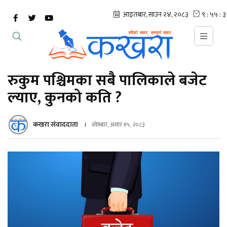
रुकुम पश्चिमका सबै पालिकाले बजेट
ल्याए, कुनको कति ?
कखरा संवाददाता
सोमबार, असार १५, २०८३