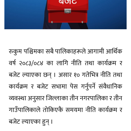
रुकुम पश्चिमका सबै पालिकाहरूले आगामी आर्थिक
वर्ष २०८३/०८४ का लागि नीति तथा कार्यक्रम र
बजेट ल्याएका छन् । असार १० गतेभित्र नीति तथा
कार्यक्रम र बजेट सभामा पेस गर्नुपर्ने संवैधानिक
व्यवस्था अनुसार जिल्लाका तीन नगरपालिका र तीन
गाउँपालिकाले तोकिएकै समयमा नीति कार्यक्रम र
बजेट ल्याएका हुन् ।