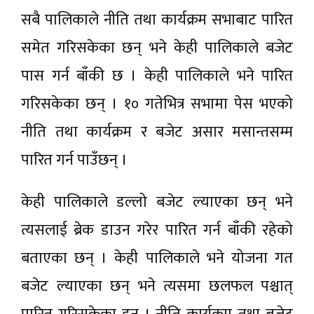
सबै पालिकाले नीति तथा कार्यक्रम सभाबाट पारित
समेत गरिसकेका छन् भने केही पालिकाले बजेट
पास गर्न बाँकी छ । केही पालिकाले भने पारित
गरिसकेका छन् । १० गतेभित्र सभामा पेस भएको
नीति तथा कार्यक्रम र बजेट असार मसान्तसम्म
पारित गर्न पाउँछन् ।
केही पालिकाले डल्लो बजेट ल्याएका छन् भने
त्यसलाई ब्रेक डाउन गरेर पारित गर्न बाँकी रहेको
बताएका छन् । केही पालिकाले भने योजना गत
बजेट ल्याएका छन् भने त्यसमा छलफल पश्चात्