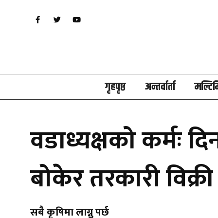
गृहपृष्ठ
अन्तर्वार्ता
मल्टिम
वडाध्यक्षको कर्मः 
बोकेर तरकारी विक्री
सबै कृषिमा लाग्नु पर्छ