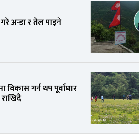
 गरे अन्डा र तेल पाइने
ा विकास गर्न थप पूर्वाधार
न राखिदै