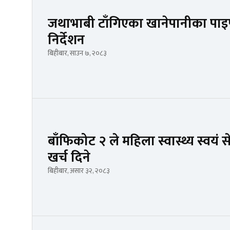
जथाभाबी टाँगिएका खानेपानीका पाइ
निर्देशन
बिहीबार, साउन ७, २०८३
बाँफिकोट २ ले महिला स्वास्थ्य स्वयं
खर्च दिने
बिहीबार, असार ३२, २०८३