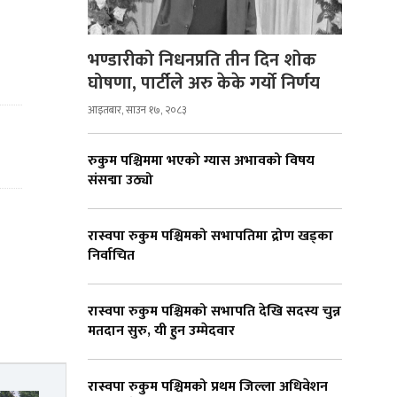
भण्डारीको निधनप्रति तीन दिन शोक
घोषणा, पार्टीले अरु केके गर्यो निर्णय
आइतबार, साउन १७, २०८३
रुकुम पश्चिममा भएको ग्यास अभावको विषय
संसद्मा उठ्यो
रास्वपा रुकुम पश्चिमको सभापतिमा द्रोण खड्का
निर्वाचित
रास्वपा रुकुम पश्चिमको सभापति देखि सदस्य चुन्न
मतदान सुरु, यी हुन उम्मेदवार
रास्वपा रुकुम पश्चिमको प्रथम जिल्ला अधिवेशन