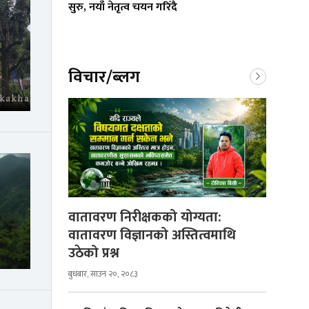
सुरु, नयाँ नेतृत्व चयन गरिँदै
विचार/ब्लग
वातावरण निरीक्षकको योग्यता:
वातावरण विज्ञानको अस्तित्वमाथि
उठेको प्रश्न
बुधबार, साउन २०, २०८३