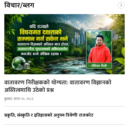
विचार/ब्लग
वातावरण निरीक्षकको योग्यता: वातावरण विज्ञानको
अस्तित्वमाथि उठेको प्रश्न
बुधबार, साउन २०, २०८३
प्रकृति, संस्कृति र इतिहासको अनुपम त्रिवेणीः राजकोट