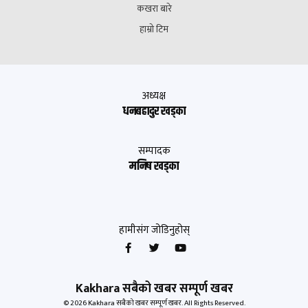
कखरा बारे
हाम्रो टिम
अध्यक्ष
धनबहादुर खड्का
सम्पादक
मनिष खड्का
हामीसंग जोडिनुहोस्
Kakhara सबैको खबर सम्पूर्ण खबर
© 2026 Kakhara सबैको खबर सम्पूर्ण खबर. All Rights Reserved.