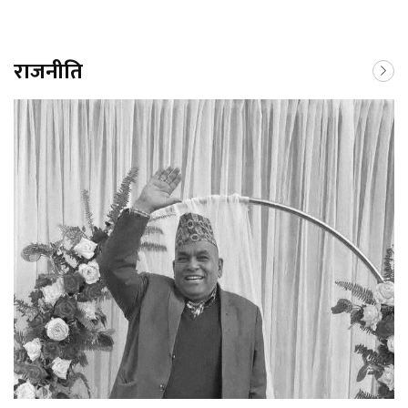
राजनीति