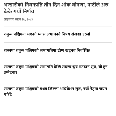
भण्डारीको निधनप्रति तीन दिन शोक घोषणा, पार्टीले अरु
केके गर्यो निर्णय
आइतबार, साउन १७, २०८३
रुकुम पश्चिममा भएको ग्यास अभावको विषय संसद्मा उठ्यो
रास्वपा रुकुम पश्चिमको सभापतिमा द्रोण खड्का निर्वाचित
रास्वपा रुकुम पश्चिमको सभापति देखि सदस्य चुन्न मतदान सुरु, यी हुन
उम्मेदवार
रास्वपा रुकुम पश्चिमको प्रथम जिल्ला अधिवेशन सुरु, नयाँ नेतृत्व चयन
गरिँदै