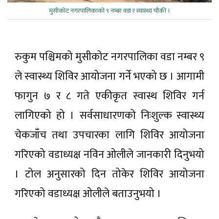
मुसीकोट नगरपालिकाको ९ नम्बर वडा र स्वास्थ्य चौकी ।
रुकुम पश्चिमको मुसीकोट नगरपालिका वडा नम्बर ९
ले स्वास्थ्य शिविर आयोजना गर्ने भएको छ । आगामी
फागुन ७ र ८ गते एकीकृत स्वास्थ शिविर गर्न
लागिएको हो । सर्वसाधारणको निःशुल्क स्वास्थ्य
चेकजाँच तथा उपचारका लागि शिविर आयोजना
गरिएको वडाध्यक्ष नविन ओलीले जानकारी दिनुभयो
। टोल अनुसारको दिन तोकेर शिविर आयोजना
गरिएको वडाध्यक्ष ओलीले बताउनुभयो ।