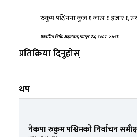
रुकुम पश्चिममा कुल १ लाख ६ हजार ६ 
प्रकाशित मिति: आइतबार, फागुन २४, २०८२
०१:२६
प्रतिक्रिया दिनुहोस्
थप
नेकपा रुकुम पश्चिमको निर्वाचन समीक्ष