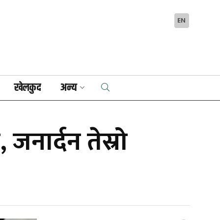
EN
खेलकुद
अन्य
जनार्दन तेस्रो