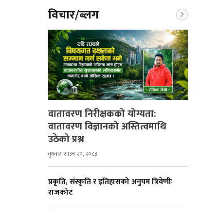
विचार/ब्लग
वातावरण निरीक्षकको योग्यता:
वातावरण विज्ञानको अस्तित्वमाथि
उठेको प्रश्न
बुधबार, साउन २०, २०८३
प्रकृति, संस्कृति र इतिहासको अनुपम त्रिवेणीः
राजकोट