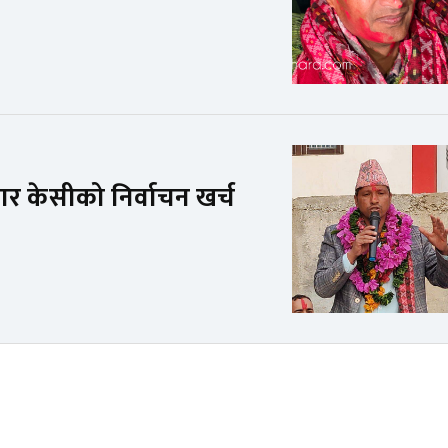
दवार केसीको निर्वाचन खर्च