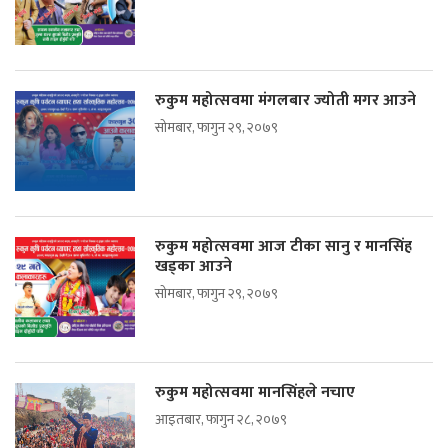
रुकुम महोत्सवमा मंगलबार ज्योती मगर आउने
सोमबार, फागुन २९, २०७९
रुकुम महोत्सवमा आज टीका सानु र मानसिंह
खड्का आउने
सोमबार, फागुन २९, २०७९
रुकुम महोत्सवमा मानसिंहले नचाए
आइतबार, फागुन २८, २०७९