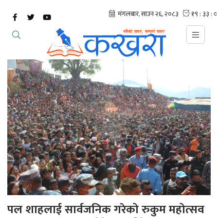
पल शाहलाई सार्वजनिक गरेको रुकुम महोत्सव