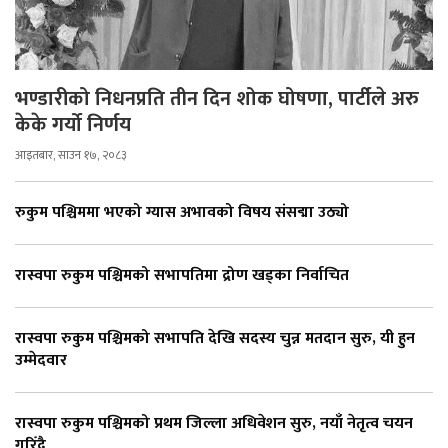
भण्डारीको निधनप्रति तीन दिन शोक घोषणा, पार्टीले अरु
केके गर्यो निर्णय
आइतबार, साउन १७, २०८३
रुकुम पश्चिममा भएको ग्यास अभावको विषय संसद्मा उठ्यो
रास्वपा रुकुम पश्चिमको सभापतिमा द्रोण खड्का निर्वाचित
रास्वपा रुकुम पश्चिमको सभापति देखि सदस्य चुन्न मतदान सुरु, यी हुन
उम्मेदवार
रास्वपा रुकुम पश्चिमको प्रथम जिल्ला अधिवेशन सुरु, नयाँ नेतृत्व चयन
गरिँदै