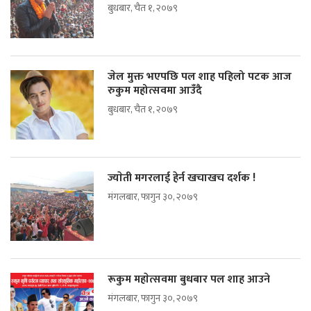
बुधबार, चैत १, २०७९
जेल मुक्त भएपछि पल शाह पहिलो पटक आज
रुकुम महोत्सवमा आउँदै
बुधबार, चैत १, २०७९
ज्याेती मगरलाई हेर्न खचाखच दर्शक !
मंगलबार, फागुन ३०, २०७९
रूकुम महाेत्सवमा बुधबार पल शाह आउने
मंगलबार, फागुन ३०, २०७९