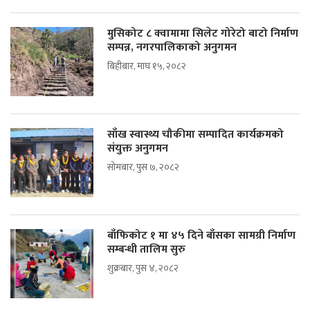
मुसिकोट ८ क्वामामा सिलेट गोरेटो बाटो निर्माण
सम्पन्न, नगरपालिकाको अनुगमन
बिहीबार, माघ १५, २०८२
साँख स्वास्थ्य चौकीमा सम्पादित कार्यक्रमको
संयुक्त अनुगमन
सोमबार, पुस ७, २०८२
बाँफिकोट १ मा ४५ दिने बाँसका सामग्री निर्माण
सम्बन्धी तालिम सुरु
शुक्रबार, पुस ४, २०८२