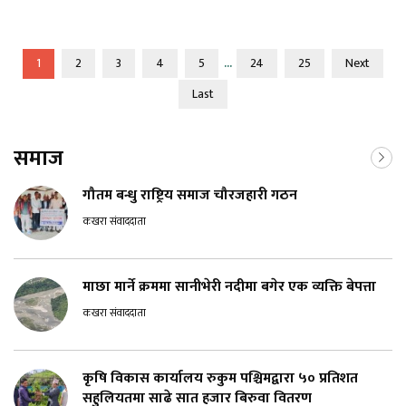
...
1
2
3
4
5
24
25
Next
Last
समाज
गौतम बन्धु राष्ट्रिय समाज चौरजहारी गठन
कखरा संवाददाता
माछा मार्ने क्रममा सानीभेरी नदीमा बगेर एक व्यक्ति बेपत्ता
कखरा संवाददाता
कृषि विकास कार्यालय रुकुम पश्चिमद्वारा ५० प्रतिशत
सहुलियतमा साढे सात हजार बिरुवा वितरण