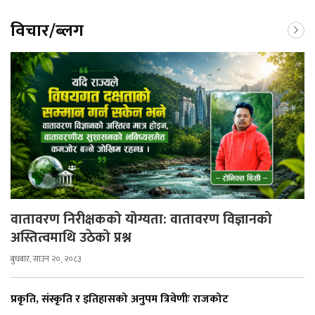
विचार/ब्लग
वातावरण निरीक्षकको योग्यता: वातावरण विज्ञानको
अस्तित्वमाथि उठेको प्रश्न
बुधबार, साउन २०, २०८३
प्रकृति, संस्कृति र इतिहासको अनुपम त्रिवेणीः राजकोट