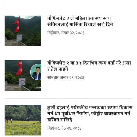
बाँफिकोट २ ले महिला स्वास्थ्य स्वयं
सेविकालाई मासिक रिचार्ज खर्च दिने
बिहीबार, असार ३२, २०८३
बाँफिकोट २ मा ३५ दिनभित्र जन्म दर्ता गरे अन्डा
र तेल पाइने
सोमबार, असार २९, २०८३
ठुली दहलाई पर्यटकीय गन्तव्यका रूपमा विकास
गर्न थप पूर्वाधार निर्माण, फोहोर व्यवस्थापन गर्न
डस्विन राखिदै
बिहीबार, जेठ २१, २०८३