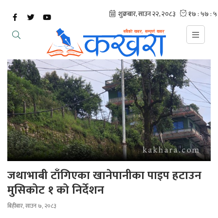
जथाभाबी टाँगिएका खानेपानीका पाइप हटाउन
मुसिकोट १ को निर्देशन
बिहीबार, साउन ७, २०८३