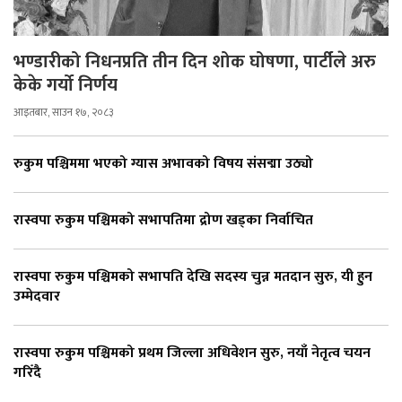
भण्डारीको निधनप्रति तीन दिन शोक घोषणा, पार्टीले अरु
केके गर्यो निर्णय
आइतबार, साउन १७, २०८३
रुकुम पश्चिममा भएको ग्यास अभावको विषय संसद्मा उठ्यो
रास्वपा रुकुम पश्चिमको सभापतिमा द्रोण खड्का निर्वाचित
रास्वपा रुकुम पश्चिमको सभापति देखि सदस्य चुन्न मतदान सुरु, यी हुन
उम्मेदवार
रास्वपा रुकुम पश्चिमको प्रथम जिल्ला अधिवेशन सुरु, नयाँ नेतृत्व चयन
गरिँदै