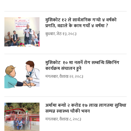
मुसिकोट १२ ले सार्वजनिक गर्‍यो ४ वर्षको
प्रगति, वडाले के काम गर्याे ४ वर्षमा ?
बुधबार, जेठ १३, २०८३
मुसिकोट १० मा नसर्ने रोग सम्बन्धि स्किनिंग
कार्यक्रम संचालन हुने
मंगलबार, वैशाख २२, २०८३
अर्मामा बन्याे २ करोड १७ लाख लागतमा सुविधा
सम्पन्न स्वास्थ्य चौकी भवन
मंगलबार, वैशाख ८, २०८३